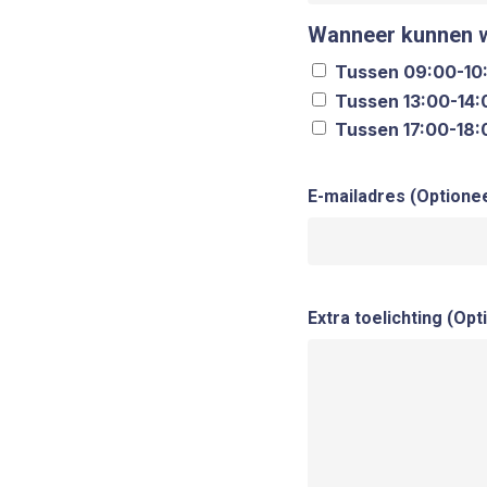
Wanneer kunnen wi
Tussen 09:00-10
Tussen 13:00-14:
Tussen 17:00-18:
E-mailadres (Optionee
Extra toelichting (Opt