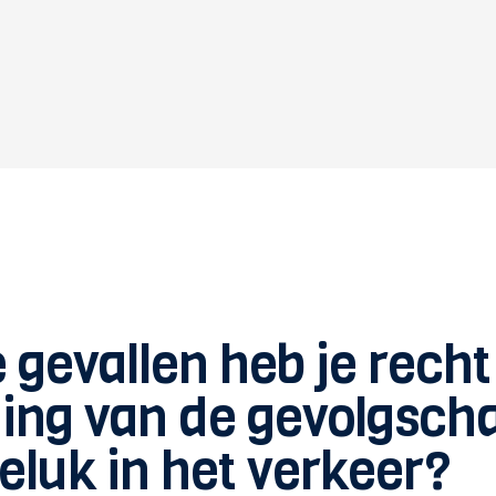
 gevallen heb je recht
ing van de gevolgsch
eluk in het verkeer?