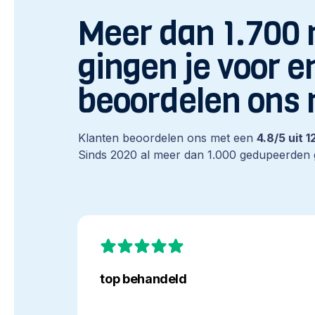
Meer dan 1.700
gingen je voor e
beoordelen ons 
Klanten beoordelen ons met een
4.8/5 uit 
Sinds 2020 al meer dan 1.000 gedupeerden
top
behandeld
top behandeld