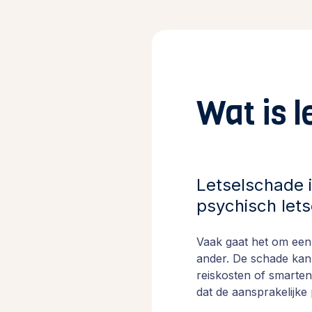
Wat is 
Letselschade i
psychisch lets
Vaak gaat het om een 
ander. De schade kan 
reiskosten of smarten
dat de aansprakelijke 