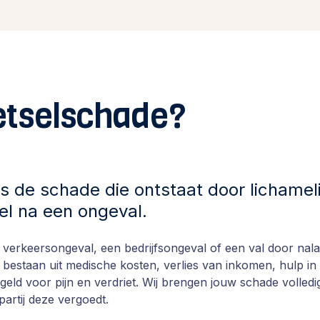
letselschade?
s de schade die ontstaat door lichameli
el na een ongeval.
verkeersongeval, een bedrijfsongeval of een val door nala
bestaan uit medische kosten, verlies van inkomen, hulp in
geld voor pijn en verdriet. Wij brengen jouw schade volledi
partij deze vergoedt.