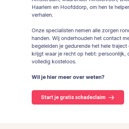
Haarlem en Hoofddorp, om hen te helpen
verhalen.
Onze specialisten nemen alle zorgen ron
handen. Wij onderhouden het contact me
begeleiden je gedurende het hele traject 
krijgt waar je recht op hebt: persoonlijk
volledig kosteloos.
Wil je hier meer over weten?
Start je gratis schadeclaim