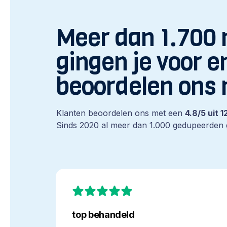
Meer dan 1.700
gingen je voor e
beoordelen ons 
Klanten beoordelen ons met een
4.8/5 uit 
Sinds 2020 al meer dan 1.000 gedupeerden
top
behandeld
top behandeld