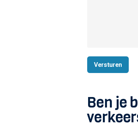
Ben je 
verkeer