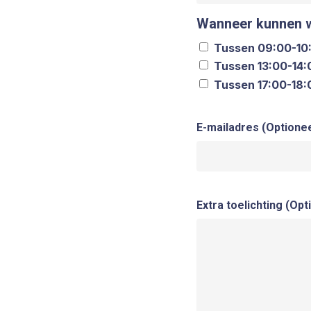
Wanneer kunnen wi
Tussen 09:00-10
Tussen 13:00-14:
Tussen 17:00-18:
E-mailadres (Optionee
Extra toelichting (Opt