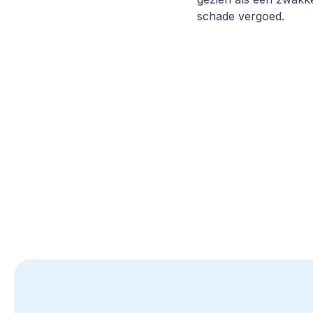
schade vergoed.