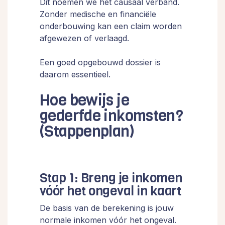
Dit noemen we het causaal verband.
Zonder medische en financiële
onderbouwing kan een claim worden
afgewezen of verlaagd.
Een goed opgebouwd dossier is
daarom essentieel.
Hoe bewijs je
gederfde inkomsten?
(Stappenplan)
Stap 1: Breng je inkomen
vóór het ongeval in kaart
De basis van de berekening is jouw
normale inkomen vóór het ongeval.