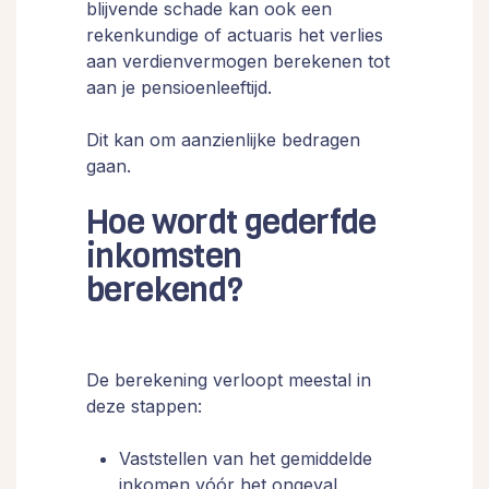
blijvende schade kan ook een
rekenkundige of actuaris het verlies
aan verdienvermogen berekenen tot
aan je pensioenleeftijd.
Dit kan om aanzienlijke bedragen
gaan.
Hoe wordt gederfde
inkomsten
berekend?
De berekening verloopt meestal in
deze stappen:
Vaststellen van het gemiddelde
inkomen vóór het ongeval