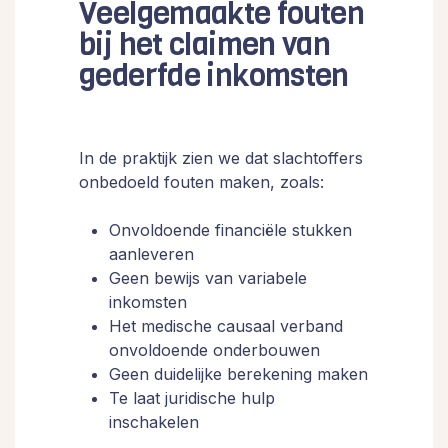
Veelgemaakte fouten
bij het claimen van
gederfde inkomsten
In de praktijk zien we dat slachtoffers
onbedoeld fouten maken, zoals:
Onvoldoende financiële stukken
aanleveren
Geen bewijs van variabele
inkomsten
Het medische causaal verband
onvoldoende onderbouwen
Geen duidelijke berekening maken
Te laat juridische hulp
inschakelen