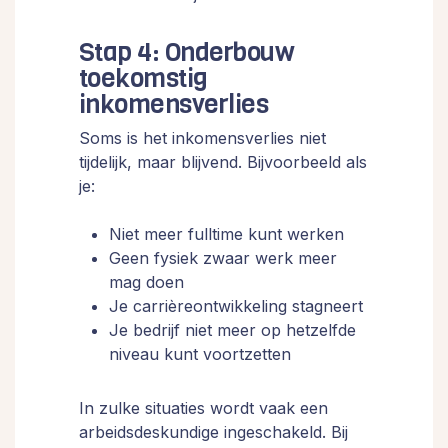
Stap 4: Onderbouw
toekomstig
inkomensverlies
Soms is het inkomensverlies niet
tijdelijk, maar blijvend. Bijvoorbeeld als
je:
Niet meer fulltime kunt werken
Geen fysiek zwaar werk meer
mag doen
Je carrièreontwikkeling stagneert
Je bedrijf niet meer op hetzelfde
niveau kunt voortzetten
In zulke situaties wordt vaak een
arbeidsdeskundige ingeschakeld. Bij