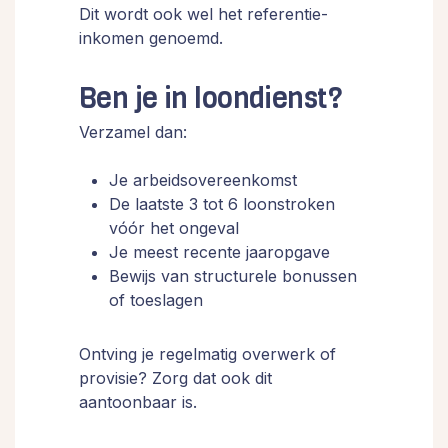
Dit wordt ook wel het referentie-
inkomen genoemd.
Ben je in loondienst?
Verzamel dan:
Je arbeidsovereenkomst
De laatste 3 tot 6 loonstroken
vóór het ongeval
Je meest recente jaaropgave
Bewijs van structurele bonussen
of toeslagen
Ontving je regelmatig overwerk of
provisie? Zorg dat ook dit
aantoonbaar is.