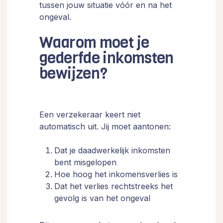
tussen jouw situatie vóór en na het
ongeval.
Waarom moet je
gederfde inkomsten
bewijzen?
Een verzekeraar keert niet
automatisch uit. Jij moet aantonen:
Dat je daadwerkelijk inkomsten
bent misgelopen
Hoe hoog het inkomensverlies is
Dat het verlies rechtstreeks het
gevolg is van het ongeval