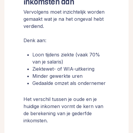
inkomsten aan
Vervolgens moet inzichtelijk worden
gemaakt wat je na het ongeval hebt
verdiend.
Denk aan:
Loon tijdens ziekte (vaak 70%
van je salaris)
Ziektewet- of WIA-uitkering
Minder gewerkte uren
Gedaalde omzet als ondernemer
Het verschil tussen je oude en je
huidige inkomen vormt de kern van
de berekening van je gederfde
inkomsten.