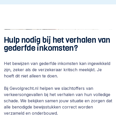
Schadeclaim indienen?
Wij nemen contact met je op
Hulp nodig bij het verhalen van
gederfde inkomsten?
Het bewijzen van gederfde inkomsten kan ingewikkeld
zijn, zeker als de verzekeraar kritisch meekijkt. Je
hoeft dit niet alleen te doen.
Bij Gevolgrecht.nl helpen we slachtoffers van
verkeersongevallen bij het verhalen van hun volledige
schade. We bekijken samen jouw situatie en zorgen dat
alle benodigde bewijsstukken correct worden
verzameld en onderbouwd.