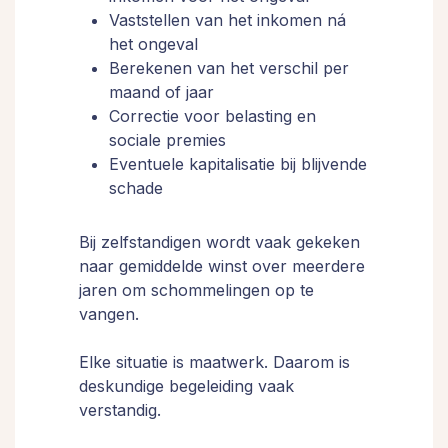
Vaststellen van het inkomen ná
het ongeval
Berekenen van het verschil per
maand of jaar
Correctie voor belasting en
sociale premies
Eventuele kapitalisatie bij blijvende
schade
Bij zelfstandigen wordt vaak gekeken
naar gemiddelde winst over meerdere
jaren om schommelingen op te
vangen.
Elke situatie is maatwerk. Daarom is
deskundige begeleiding vaak
verstandig.