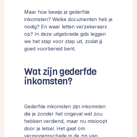
Maar hoe bewijs je gederfde
inkomsten? Welke documenten heb je
nodig? En waar letten verzekeraars
op? In deze uitgebreide gids leggen
we het stap voor stap uit, zodat jij
goed voorbereid bent.
Wat zijn gederfde
inkomsten?
Gederfde inkomsten zijn inkomsten
die je zonder het ongeval wél zou
hebben verdiend, maar nu misloopt
door je letsel. Het gaat om
vermogensschade in de zin van