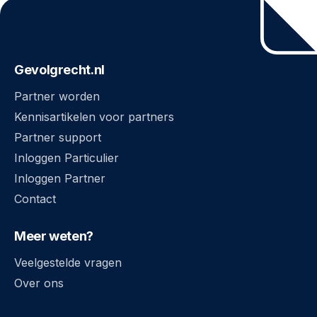
Gevolgrecht.nl
Partner worden
Kennisartikelen voor partners
Partner support
Inloggen Particulier
Inloggen Partner
Contact
Meer weten?
Veelgestelde vragen
Over ons