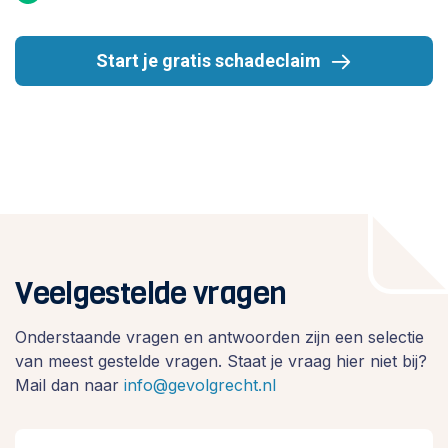
Start je gratis schadeclaim
Veelgestelde vragen
Onderstaande vragen en antwoorden zijn een selectie
van meest gestelde vragen. Staat je vraag hier niet bij?
Mail dan naar
info@gevolgrecht.nl