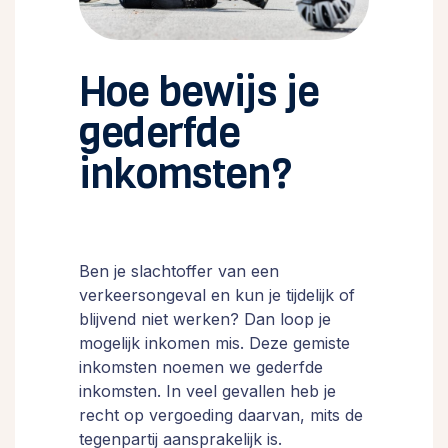
Hoe bewijs je
gederfde
inkomsten?
Ben je slachtoffer van een
verkeersongeval en kun je tijdelijk of
blijvend niet werken? Dan loop je
mogelijk inkomen mis. Deze gemiste
inkomsten noemen we gederfde
inkomsten. In veel gevallen heb je
recht op vergoeding daarvan, mits de
tegenpartij aansprakelijk is.