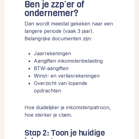
Ben je zzp’er of
ondernemer?
Dan wordt meestal gekeken naar een
langere periode (vaak 3 jaar).
Belangrijke documenten zijn:
Jaarrekeningen
Aangiften inkomstenbelasting
BTW-aangiften
Winst- en verliesrekeningen
Overzicht van lopende
opdrachten
Hoe duidelijker je inkomstenpatroon,
hoe sterker je claim.
Stap 2: Toon je huidige