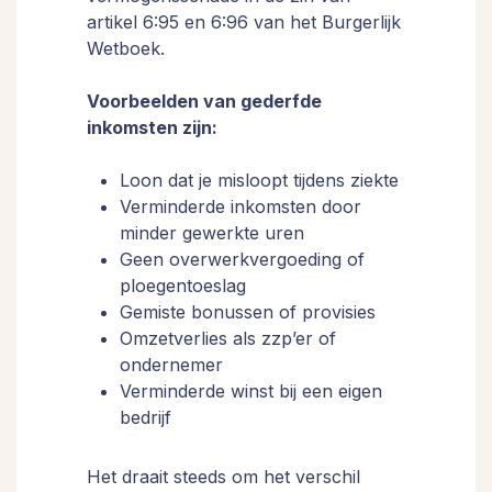
artikel 6:95 en 6:96 van het Burgerlijk
Wetboek.
Voorbeelden van gederfde
inkomsten zijn:
Loon dat je misloopt tijdens ziekte
Verminderde inkomsten door
minder gewerkte uren
Geen overwerkvergoeding of
ploegentoeslag
Gemiste bonussen of provisies
Omzetverlies als zzp’er of
ondernemer
Verminderde winst bij een eigen
bedrijf
Het draait steeds om het verschil