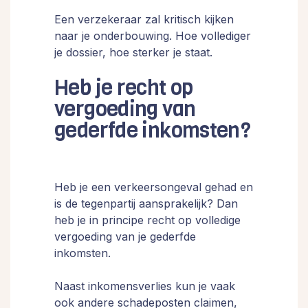
Een verzekeraar zal kritisch kijken
naar je onderbouwing. Hoe vollediger
je dossier, hoe sterker je staat.
Heb je recht op
vergoeding van
gederfde inkomsten?
Heb je een verkeersongeval gehad en
is de tegenpartij aansprakelijk? Dan
heb je in principe recht op volledige
vergoeding van je gederfde
inkomsten.
Naast inkomensverlies kun je vaak
ook andere schadeposten claimen,