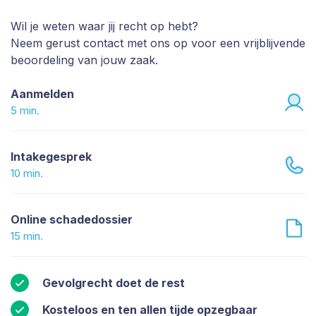
Wil je weten waar jij recht op hebt?
Neem gerust contact met ons op voor een vrijblijvende
beoordeling van jouw zaak.
Aanmelden
5 min.
Intakegesprek
10 min.
Online schadedossier
15 min.
Gevolgrecht doet de rest
Kosteloos en ten allen tijde opzegbaar