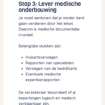
Stap 3: Lever medische
onderbouwing
Je moet aantonen dat je minder bent
gaan verdienen door het letsel.
Daarom is medische documentatie
cruciaal.
Belangrijke stukken zijn:
Huisartsverslagen
Rapporten van specialisten
Verslagen van de bedrijfsarts
Eventuele medische
expertiserapporten
De verzekeraar beoordeelt of je
beperkingen logisch en medisch
verklaarbaar zijn.