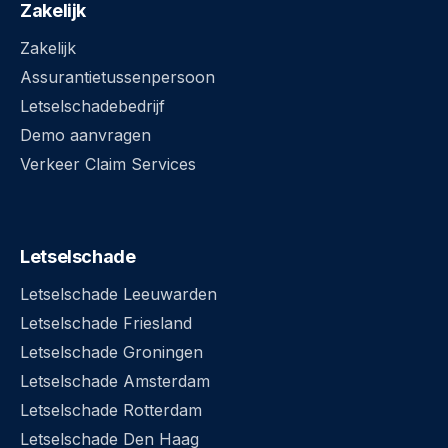
Zakelijk
Zakelijk
Assurantietussenpersoon
Letselschadebedrijf
Demo aanvragen
Verkeer Claim Services
Letselschade
Letselschade Leeuwarden
Letselschade Friesland
Letselschade Groningen
Letselschade Amsterdam
Letselschade Rotterdam
Letselschade Den Haag