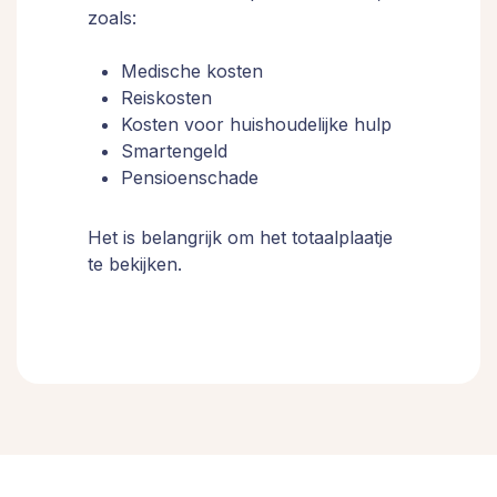
zoals:
Medische kosten
Reiskosten
Kosten voor huishoudelijke hulp
Smartengeld
Pensioenschade
Het is belangrijk om het totaalplaatje
te bekijken.